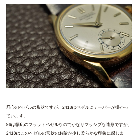
肝心のベゼルの形状ですが、2418はベゼルにテーパーが掛かっ
ています。
96は幅広のフラットベゼルなのでかなりマッシブな造形ですが、
2418はこのベゼルの形状のお陰か少し柔らかな印象に感じま