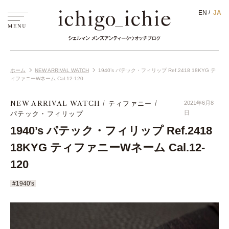
EN
JA
ホーム
NEW ARRIVAL WATCH
1940’s パテック・フィリップ Ref.2418 18KYG テ
ィファニーWネーム Cal.12-120
NEW ARRIVAL WATCH
ティファニー
2021年6月8
パテック・フィリップ
日
1940’s パテック・フィリップ Ref.2418
18KYG ティファニーWネーム Cal.12-
120
#1940's