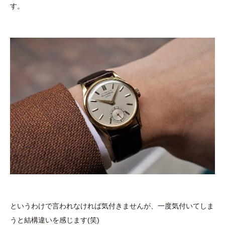
す。
というわけで言われなければ気付きませんが、一度気付いてしま
うと結構違いを感じます(笑)