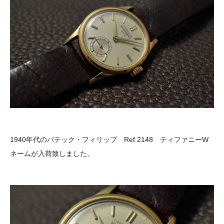
1940年代のパテック・フィリップ Ref.2148 ティファニーW
ネームが入荷致しました。