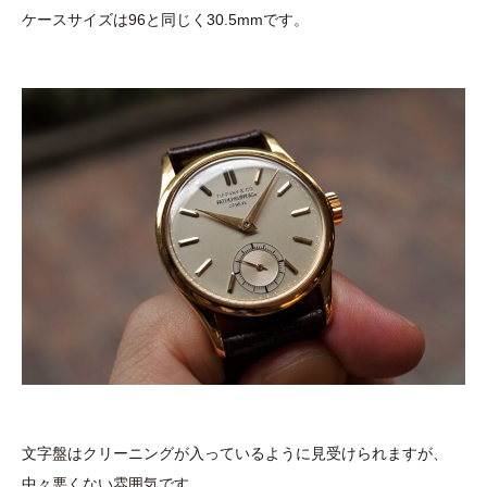
ケースサイズは96と同じく30.5mmです。
文字盤はクリーニングが入っているように見受けられますが、
中々悪くない雰囲気です。