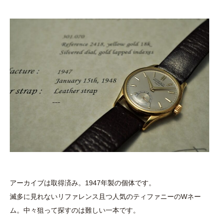
アーカイブは取得済み。1947年製の個体です。
滅多に見れないリファレンス且つ人気のティファニーのWネー
ム。中々狙って探すのは難しい一本です。