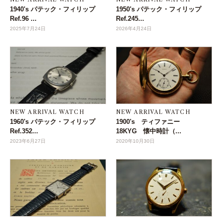
1940's パテック・フィリップ
1950's パテック・フィリップ
Ref.96 ...
Ref.245...
2025年7月24日
2026年4月24日
NEW ARRIVAL WATCH
NEW ARRIVAL WATCH
1960's パテック・フィリップ
1900's ティファニー
Ref.352...
18KYG 懐中時計（...
2023年6月27日
2020年10月30日