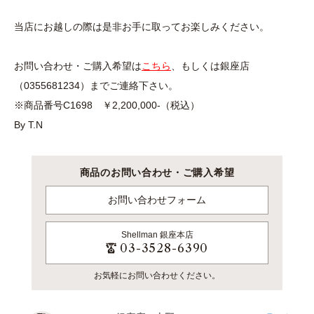
当店にお越しの際は是非お手に取ってお楽しみください。
お問い合わせ・ご購入希望は
こちら
、もしくは銀座店
（0355681234）までご連絡下さい。
※商品番号C1698 ￥2,200,000-（税込）
By T.N
商品のお問い合わせ・ご購入希望
お問い合わせフォーム
Shellman
銀座本店
03-3528-6390
お気軽にお問い合わせください。