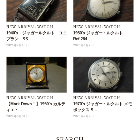
NEW ARRIVAL WATCH
NEW ARRIVAL WATCH
1940's ジャガールクルト ユニ
1950's ジャガー・ルクルト
プラン SS ...
Ref.284 ...
2021年7月13日
2025年4月25日
NEW ARRIVAL WATCH
NEW ARRIVAL WATCH
【Mark Down！】1950's カルテ
1970's ジャガー・ルクルト メモ
ィエ・...
ボックス S...
2024年5月31日
2023年2月23日
SEARCH