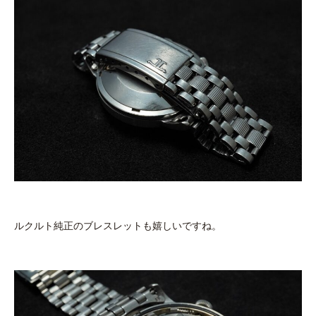
ルクルト純正のブレスレットも嬉しいですね。