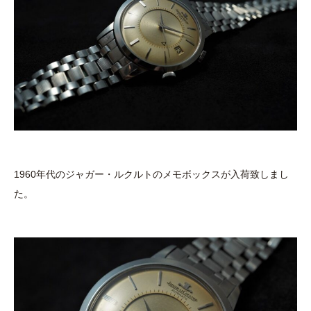
1960年代のジャガー・ルクルトのメモボックスが入荷致しまし
た。