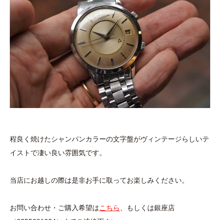
程良く焼けたシャンパンカラーの文字盤がヴィンテージらしいテ
イストで凄い良い雰囲気です。
当店にお越しの際は是非お手に取ってお楽しみください。
お問い合わせ・ご購入希望は
こちら
、もしくは銀座店