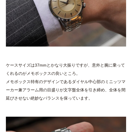
ケースサイズは37mmとかなり大振りですが、意外と腕に乗って
くれるのがメモボックスの良いところ。
メモボックス特有のデザインであるダイヤル中心部のミニッツマ
ーカー兼アラーム用の目盛りが文字盤全体を引き締め、全体を間
延びさせない絶妙なバランスを保っています。