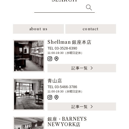
about us
contact
Shellman 銀座本店
TEL 03-3528-6390
11:00-19:30（水曜日定休）
記事一覧
青山店
TEL 03-5466-3786
11:00-19:30（水曜日定休）
記事一覧
銀座・BARNEYS
NEW YORK店