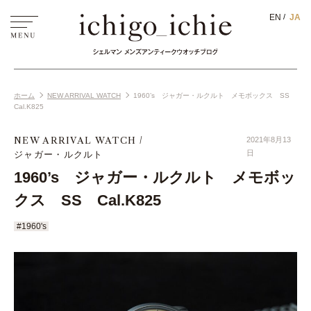
EN
JA
ホーム
NEW ARRIVAL WATCH
1960’s ジャガー・ルクルト メモボックス SS
Cal.K825
NEW ARRIVAL WATCH
2021年8月13
ジャガー・ルクルト
日
1960’s ジャガー・ルクルト メモボッ
クス SS Cal.K825
#1960's