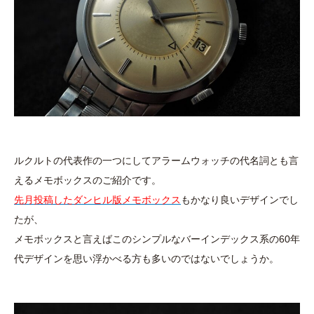
ルクルトの代表作の一つにしてアラームウォッチの代名詞とも言
えるメモボックスのご紹介です。
先月投稿したダンヒル版メモボックス
もかなり良いデザインでし
たが、
メモボックスと言えばこのシンプルなバーインデックス系の60年
代デザインを思い浮かべる方も多いのではないでしょうか。