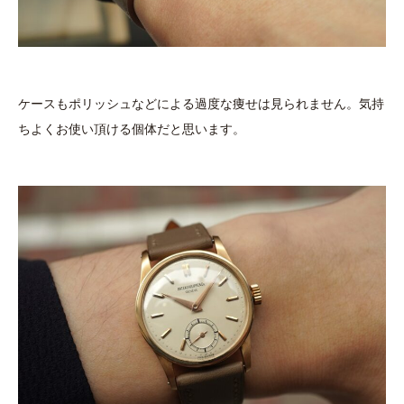
ケースもポリッシュなどによる過度な痩せは見られません。気持
ちよくお使い頂ける個体だと思います。