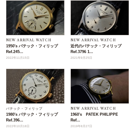
NEW ARRIVAL WATCH
NEW ARRIVAL WATCH
1950's パテック・フィリップ
近代のパテック・フィリップ
Ref.245...
Ref.3796 1...
2022年11月15日
2021年9月25日
パテック・フィリップ
NEW ARRIVAL WATCH
1980's パテック・フィリップ
1960's PATEK PHILIPPE
Ref.396...
Ref...
2022年10月18日
2019年8月27日