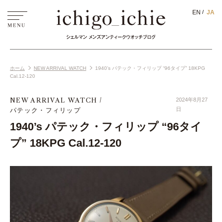
EN
JA
ホーム
NEW ARRIVAL WATCH
1940’s パテック・フィリップ “96タイプ” 18KPG
Cal.12-120
NEW ARRIVAL WATCH
2024年8月27
パテック・フィリップ
日
1940’s パテック・フィリップ “96タイ
プ” 18KPG Cal.12-120