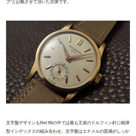
プ”と記載させて頂いた次第です。
文字盤デザインもRef.96の中では最も王道のドルフィン針に砲弾
型インデックスの組み合わせ。文字盤はエナメルの質感がしっか