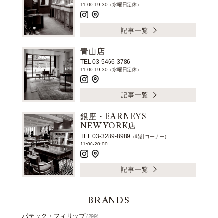
11:00-19:30（水曜日定休）
記事一覧
青山店
TEL 03-5466-3786
11:00-19:30（水曜日定休）
記事一覧
銀座・BARNEYS
NEW YORK店
TEL 03-3289-8989
（時計コーナー）
11:00-20:00
記事一覧
BRANDS
パテック・フィリップ
(299)