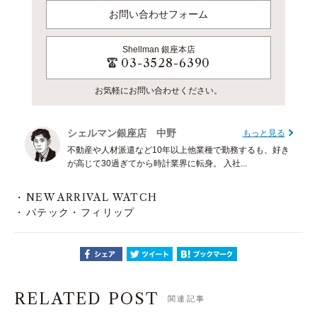
お問い合わせフォーム
Shellman
銀座本店
03-3528-6390
お気軽にお問い合わせください。
シェルマン銀座店 中野
もっと見る
不動産や人材派遣など10年以上他業種で勤務するも、好き
が高じて30過ぎてから時計業界に転身。 入社...
NEW ARRIVAL WATCH
パテック・フィリップ
RELATED POST
関連記事