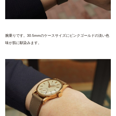
腕乗りです。30.5mmのケースサイズにピンクゴールドの淡い色
味が肌に馴染みます。