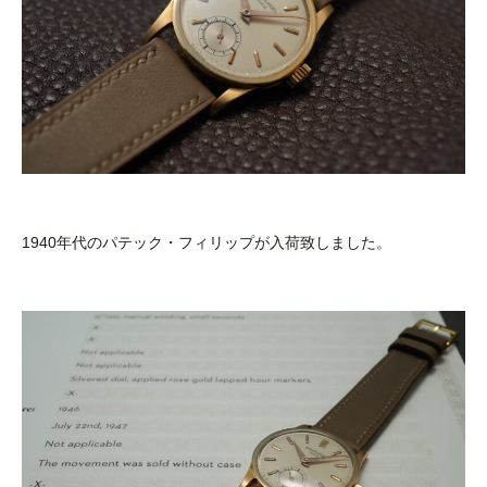
1940年代のパテック・フィリップが入荷致しました。