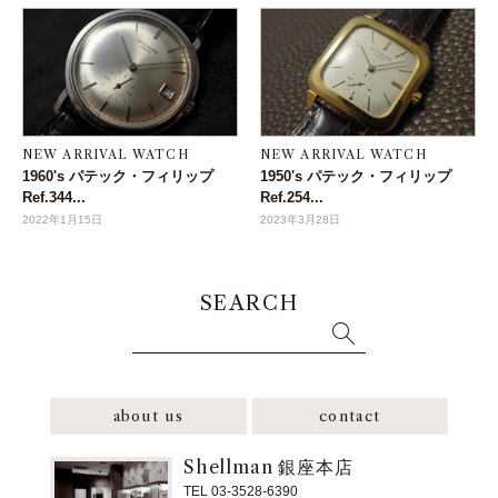
NEW ARRIVAL WATCH
NEW ARRIVAL WATCH
1960's パテック・フィリップ
1950's パテック・フィリップ
Ref.344...
Ref.254...
2022年1月15日
2023年3月28日
SEARCH
about us
contact
Shellman 銀座本店
TEL 03-3528-6390