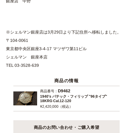
銀座店 中野
※シェルマン銀座店は3月29日より下記住所へ移転しました。
〒104-0061
東京都中央区銀座3-4-17 マツザワ第11ビル
シェルマン 銀座本店
TEL 03-3528-639
商品の情報
D9462
商品番号：
1940's パテック・フィリップ "96タイプ"
18KRG Cal.12-120
¥2,420,000（税込）
商品のお問い合わせ・ご購入希望