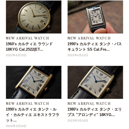
NEW ARRIVAL WATCH
NEW ARRIVAL WATCH
1960's カルティエ ラウンド
1990's カルティエ タンク・バス
18KYG Cal.2522(ET...
キュラント SS Cal.Fre...
2022年4月23日
2022年4月22日
NEW ARRIVAL WATCH
NEW ARRIVAL WATCH
1990's カルティエ タンク・ル
1980's カルティエ タンク・エリ
イ・カルティエ エキストラフラ
プス "アロンディ" 18KYG...
ット...
2022年3月18日
2022年3月24日