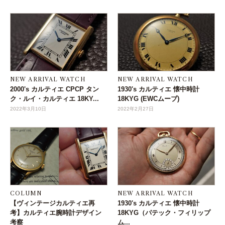
NEW ARRIVAL WATCH
NEW ARRIVAL WATCH
2000's カルティエ CPCP タン
1930's カルティエ 懐中時計
ク・ルイ・カルティエ 18KY...
18KYG (EWCムーブ)
2022年3月10日
2022年2月27日
COLUMN
NEW ARRIVAL WATCH
【ヴィンテージカルティエ再
1930's カルティエ 懐中時計
考】カルティエ腕時計デザイン
18KYG（パテック・フィリップ
考察
ム...