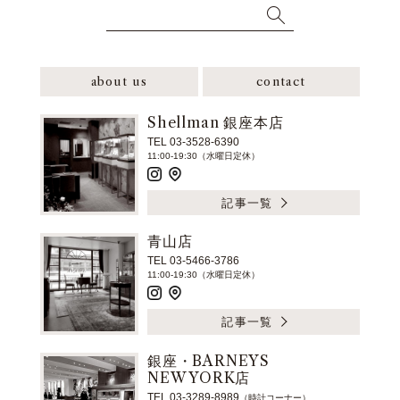
about us
contact
Shellman 銀座本店
TEL 03-3528-6390
11:00-19:30（水曜日定休）
記事一覧
青山店
TEL 03-5466-3786
11:00-19:30（水曜日定休）
記事一覧
銀座・BARNEYS
NEW YORK店
TEL 03-3289-8989
（時計コーナー）