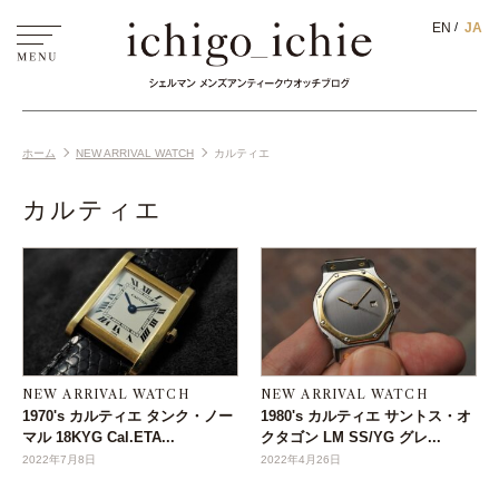
EN
JA
ホーム
NEW ARRIVAL WATCH
カルティエ
カルティエ
NEW ARRIVAL WATCH
NEW ARRIVAL WATCH
1970's カルティエ タンク・ノー
1980's カルティエ サントス・オ
マル 18KYG Cal.ETA...
クタゴン LM SS/YG グレ...
2022年7月8日
2022年4月26日