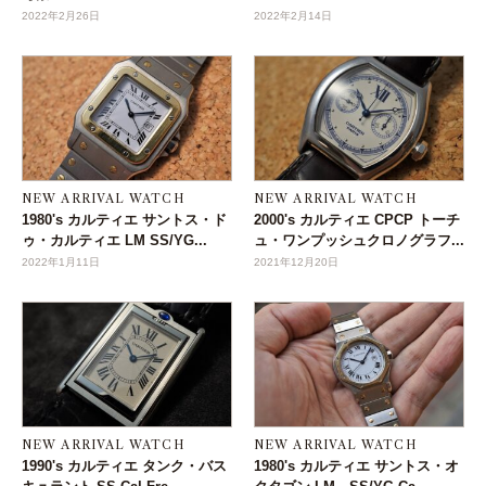
2022年2月26日
2022年2月14日
NEW ARRIVAL WATCH
NEW ARRIVAL WATCH
1980's カルティエ サントス・ド
2000's カルティエ CPCP トーチ
ゥ・カルティエ LM SS/YG...
ュ・ワンプッシュクロノグラフ...
2022年1月11日
2021年12月20日
NEW ARRIVAL WATCH
NEW ARRIVAL WATCH
1990's カルティエ タンク・バス
1980's カルティエ サントス・オ